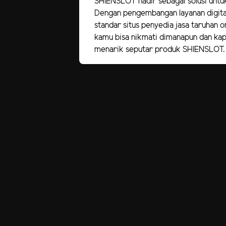
SHIENSLOT hadir sebagai solusi untu
Dengan pengembangan layanan digita
standar situs penyedia jasa taruhan on
kamu bisa nikmati dimanapun dan kap
menarik seputar produk SHIENSLOT.