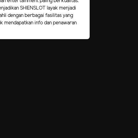
n entertainment paling berkualitas.
enjadikan SHIENSLOT layak menjadi
ahli dengan berbagai fasilitas yang
tuk mendapatkan info dan penawaran