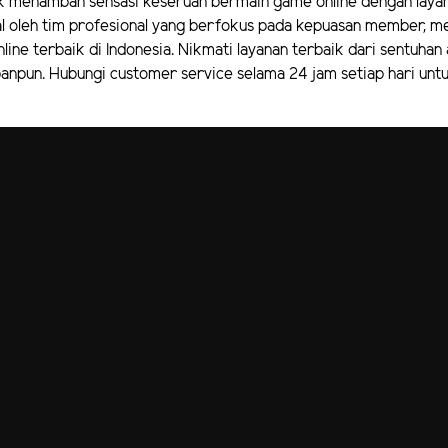
k menambah sensasi keseruan bermain game online dengan layana
l oleh tim profesional yang berfokus pada kepuasan member, m
line terbaik di Indonesia. Nikmati layanan terbaik dari sentuhan 
anpun. Hubungi customer service selama 24 jam setiap hari un