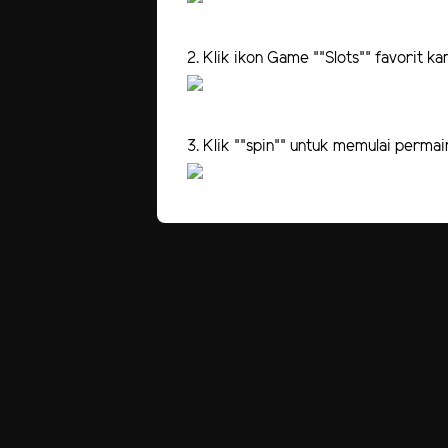
2. Klik ikon Game ""Slots"" favorit k
3. Klik ""spin"" untuk memulai permain