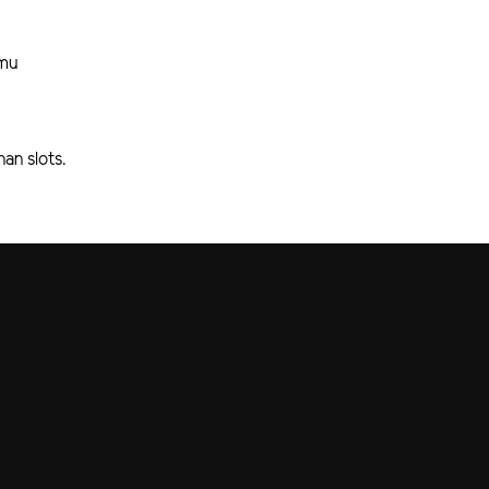
amu
an slots.