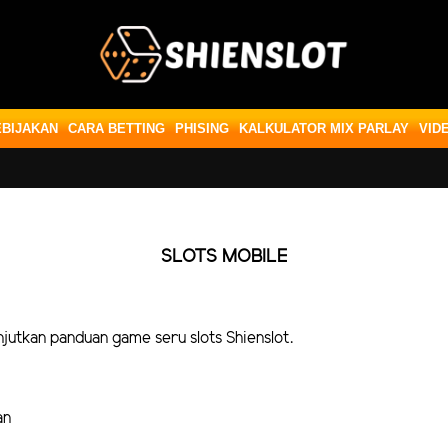
EBIJAKAN
CARA BETTING
PHISING
KALKULATOR MIX PARLAY
VID
SLOTS MOBILE
njutkan panduan game seru slots Shienslot.
an