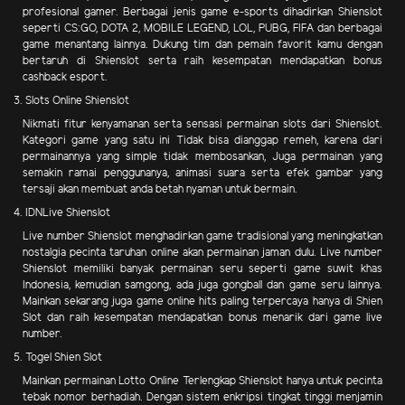
profesional gamer. Berbagai jenis game e-sports dihadirkan Shienslot
seperti CS:GO, DOTA 2, MOBILE LEGEND, LOL, PUBG, FIFA dan berbagai
game menantang lainnya. Dukung tim dan pemain favorit kamu dengan
bertaruh di Shienslot serta raih kesempatan mendapatkan bonus
cashback esport.
3. Slots Online Shienslot
Nikmati fitur kenyamanan serta sensasi permainan slots dari Shienslot.
Kategori game yang satu ini Tidak bisa dianggap remeh, karena dari
permainannya yang simple tidak membosankan, Juga permainan yang
semakin ramai penggunanya, animasi suara serta efek gambar yang
tersaji akan membuat anda betah nyaman untuk bermain.
4. IDNLive Shienslot
Live number Shienslot menghadirkan game tradisional yang meningkatkan
nostalgia pecinta taruhan online akan permainan jaman dulu. Live number
Shienslot memiliki banyak permainan seru seperti game suwit khas
Indonesia, kemudian samgong, ada juga gongball dan game seru lainnya.
Mainkan sekarang juga game online hits paling terpercaya hanya di Shien
Slot dan raih kesempatan mendapatkan bonus menarik dari game live
number.
5. Togel Shien Slot
Mainkan permainan Lotto Online Terlengkap Shienslot hanya untuk pecinta
tebak nomor berhadiah. Dengan sistem enkripsi tingkat tinggi menjamin