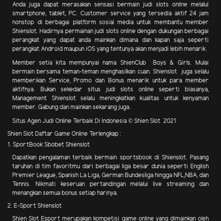
Anda juga dapat merasakan sensasi bermain judi slots online melalui
smartphone, tablet, PC. Customer service yang tersedia aktif 24 jam
nonstop di berbagai platform sosial media untuk membantu member
Shienslot. Hadirnya permainan judi slots online dengan dukungan berbagai
perangkat yang dapat anda mainkan dimana dan kapan saja seperti
perangkat Android maupun iOS yang tentunya akan menjadi lebih menarik.
Member setia kita mempunyai nama ShienClub Boys & Girls. Mulai
bermain bersama teman-teman menghasilkan cuan.
Shienslot juga selalu
memberikan Service, Promo dan Bonus menarik
untuk para member
aktifnya. Bukan sekedar situs judi slots online seperti biasanya,
Management Shienslot selalu meningkatkan kualitas untuk kenyaman
member. Gabung dan mainkan sekarang juga.
Situs Agen Judi Online Terbaik Di Indonesia © Shien Slot 2021
Shien Slot Daftar Game Online Terlengkap :
1. SportBook Sbobet Shienslot
Dapatkan pengalaman terbaik bermain sportsbook di Shienslot. Pasang
taruhan di tim favoritmu dari berbagai liga besar dunia seperti English
Premier League, Spanish La Liga, German Bundesliga hingga NFL,NBA, dan
Tennis. Nikmati keseruan pertandingan melalui live streaming dan
menangkan semua bonus setiap harinya.
2. E-Sport Shienslot
Shien Slot Esport merupakan kompetisi game online yang dimainkan oleh